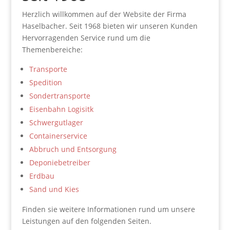
Herzlich willkommen auf der Website der Firma
Haselbacher. Seit 1968 bieten wir unseren Kunden
Hervorragenden Service rund um die
Themenbereiche:
Transporte
Spedition
Sondertransporte
Eisenbahn Logisitk
Schwergutlager
Containerservice
Abbruch und Entsorgung
Deponiebetreiber
Erdbau
Sand und Kies
Finden sie weitere Informationen rund um unsere
Leistungen auf den folgenden Seiten.