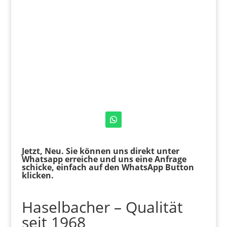
Jetzt, Neu. Sie können uns direkt unter
Whatsapp erreiche und uns eine Anfrage
schicke, einfach auf den WhatsApp Button
klicken.
Haselbacher – Qualität
seit 1968