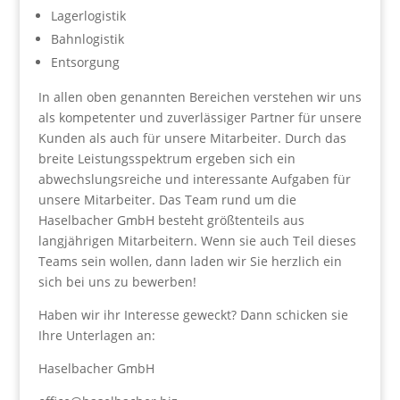
Lagerlogistik
Bahnlogistik
Entsorgung
In allen oben genannten Bereichen verstehen wir uns
als kompetenter und zuverlässiger Partner für unsere
Kunden als auch für unsere Mitarbeiter. Durch das
breite Leistungsspektrum ergeben sich ein
abwechslungsreiche und interessante Aufgaben für
unsere Mitarbeiter. Das Team rund um die
Haselbacher GmbH besteht größtenteils aus
langjährigen Mitarbeitern. Wenn sie auch Teil dieses
Teams sein wollen, dann laden wir Sie herzlich ein
sich bei uns zu bewerben!
Haben wir ihr Interesse geweckt? Dann schicken sie
Ihre Unterlagen an:
Haselbacher GmbH