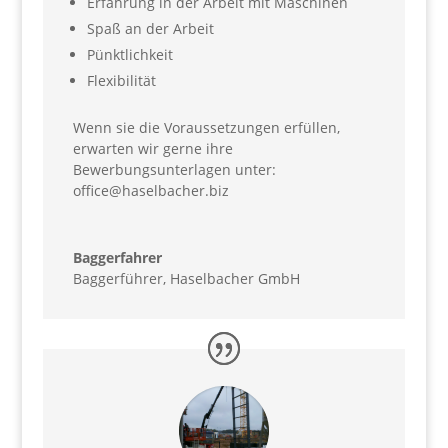
Erfahrung in der Arbeit mit Maschinen
Spaß an der Arbeit
Pünktlichkeit
Flexibilität
Wenn sie die Voraussetzungen erfüllen,
erwarten wir gerne ihre
Bewerbungsunterlagen unter:
office@haselbacher.biz
Baggerfahrer
Baggerführer
,
Haselbacher GmbH