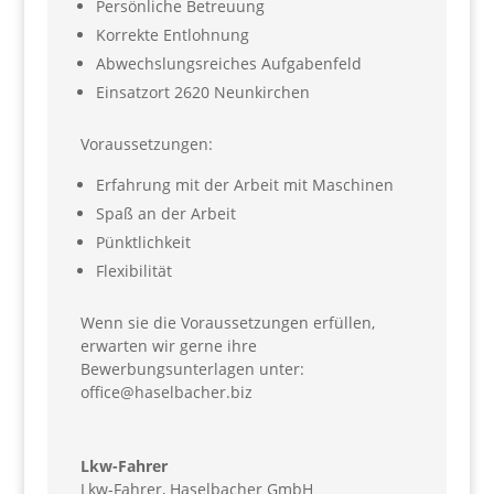
Persönliche Betreuung
Korrekte Entlohnung
Abwechslungsreiches Aufgabenfeld
Einsatzort 2620 Neunkirchen
Voraussetzungen:
Erfahrung mit der Arbeit mit Maschinen
Spaß an der Arbeit
Pünktlichkeit
Flexibilität
Wenn sie die Voraussetzungen erfüllen,
erwarten wir gerne ihre
Bewerbungsunterlagen unter:
office@haselbacher.biz
Lkw-Fahrer
Lkw-Fahrer
,
Haselbacher GmbH