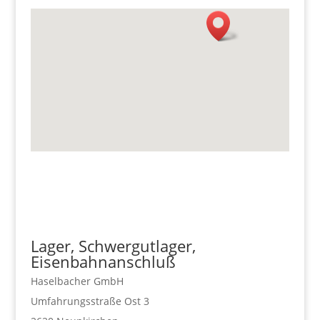
Lager, Schwergutlager,
Eisenbahnanschluß
Haselbacher GmbH
Umfahrungsstraße Ost 3