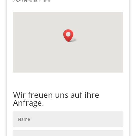
2620 Neunkirchen
Wir freuen uns auf ihre
Anfrage.